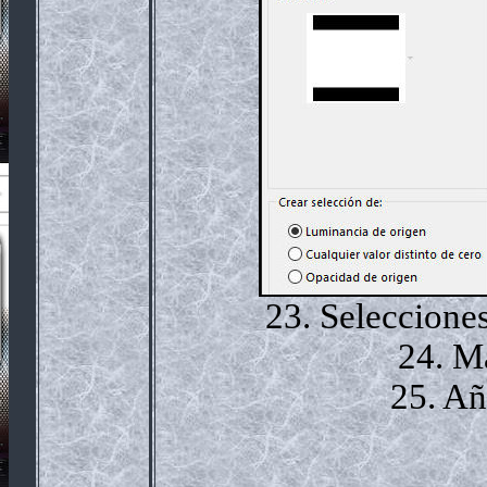
23. Selecciones
24. Ma
25. Añ