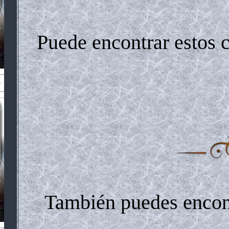
Puede encontrar estos 
También puedes encontr