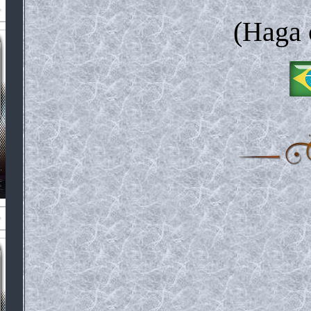
(Haga 