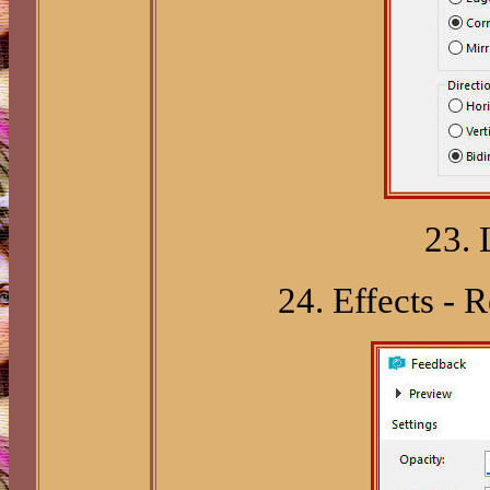
23. 
24. Effects - 