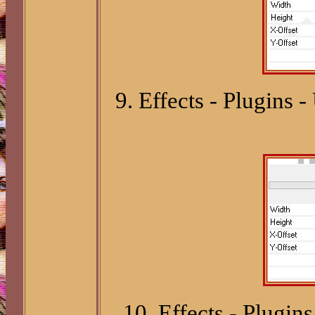
9. Effects - Plugins
10. Effects - Plugin