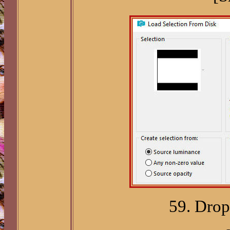
59. Drop