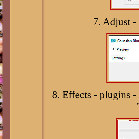
7. Adjust -
8. Effects - plugins