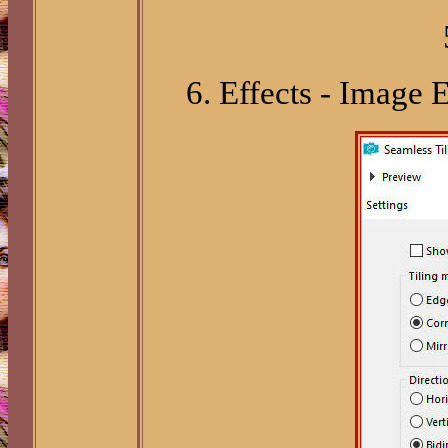
6. Effects - Image E