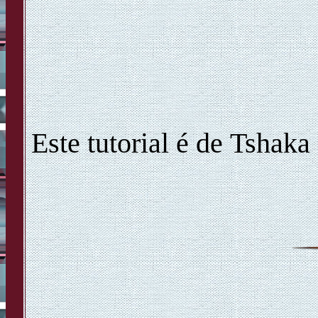
Este tutorial é de Tshak