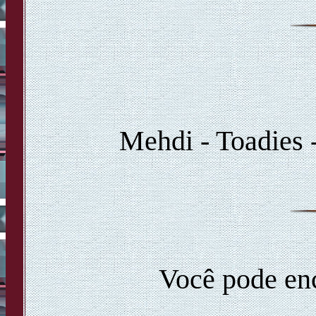
Mehdi - Toadies 
Você pode enc