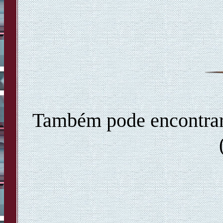
Também pode encontrar e