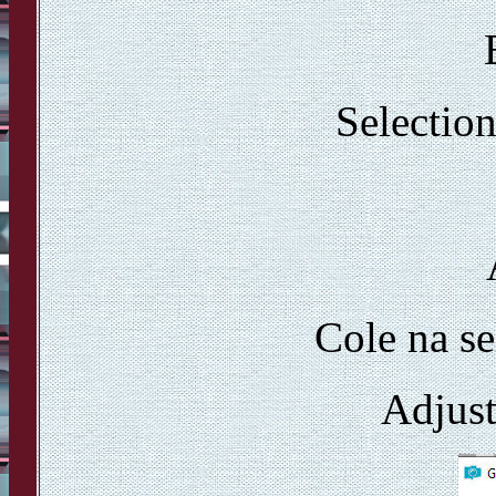
Selection
Cole na s
Adjust