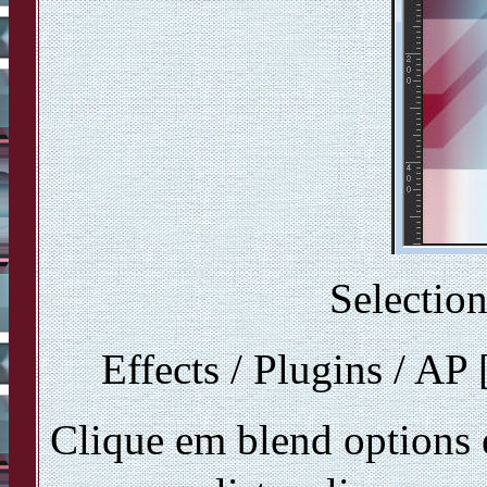
Selection
Effects / Plugins / AP
Clique em blend options e