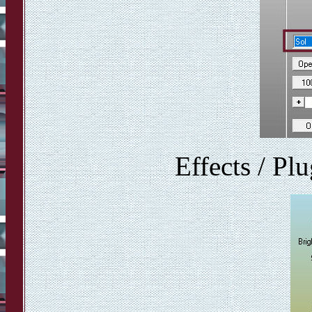
Effects / Pl