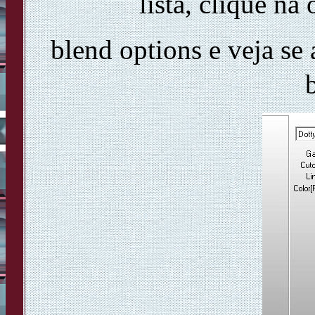
lista, clique n
blend options e veja se