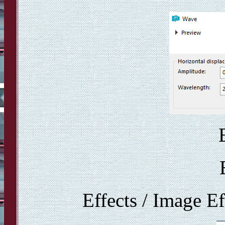
Effects / Image Ef