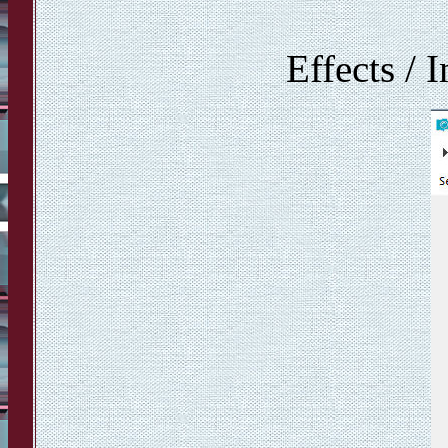
Effects / 