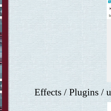
Effects / Plugins / 