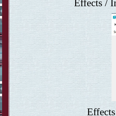
Effects / 
Effects