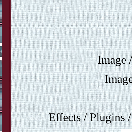
Image /
Image
Effects / Plugins 