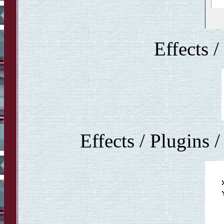
Effects 
Effects / Plugins 