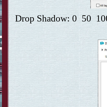
Drop Shadow: 0 50 1