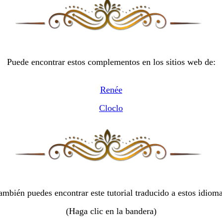
Puede encontrar estos complementos en los sitios web de:
Renée
Cloclo
ambién puedes encontrar este tutorial traducido a estos idioma
(Haga clic en la bandera)