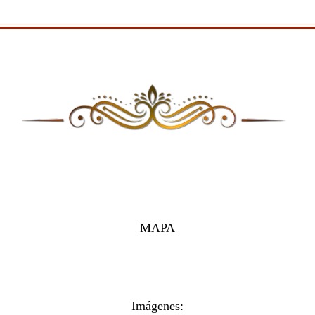
MAPA
Imágenes: