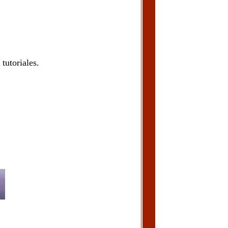
tutoriales.