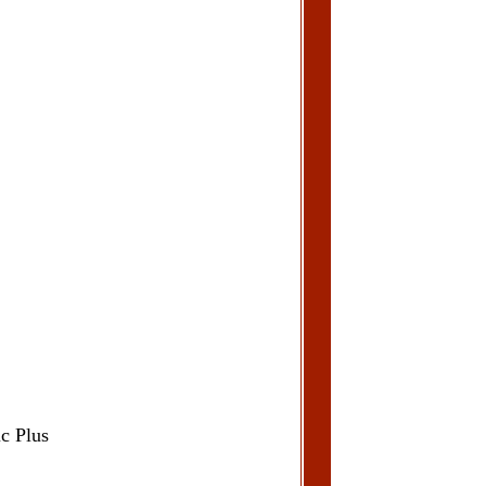
c Plus