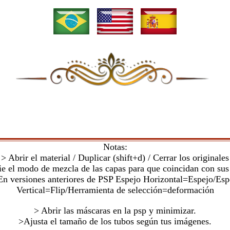
Notas:
> Abrir el material / Duplicar (shift+d) / Cerrar los originales
e el modo de mezcla de las capas para que coincidan con sus 
En versiones anteriores de PSP Espejo Horizontal=Espejo/Esp
Vertical=Flip/Herramienta de selección=deformación
> Abrir las máscaras en la psp y minimizar.
>Ajusta el tamaño de los tubos según tus imágenes.