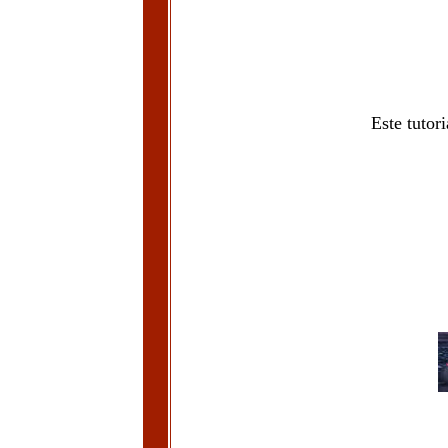
Este tutor