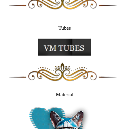
Tubes
Material